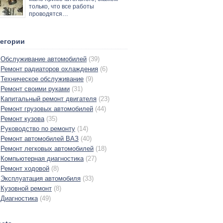
только, что все работы
проводятся…
тегории
Обслуживание автомобилей
(39)
Ремонт радиаторов охлаждения
(6)
Техническое обслуживание
(9)
Ремонт своими руками
(31)
Капитальный ремонт двигателя
(23)
Ремонт грузовых автомобилей
(44)
Ремонт кузова
(35)
Руководство по ремонту
(14)
Ремонт автомобилей ВАЗ
(40)
Ремонт легковых автомобилей
(18)
Компьютерная диагностика
(27)
Ремонт ходовой
(8)
Эксплуатация автомобиля
(33)
Кузовной ремонт
(8)
Диагностика
(49)