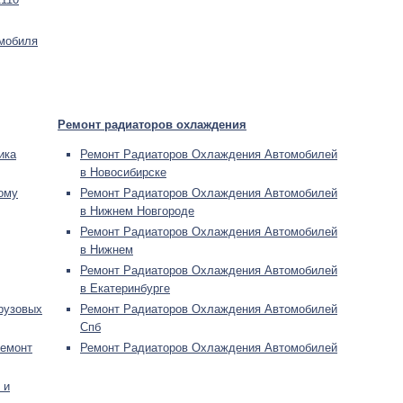
мобиля
Ремонт радиаторов охлаждения
ика
Ремонт Радиаторов Охлаждения Автомобилей
в Новосибирске
ому
Ремонт Радиаторов Охлаждения Автомобилей
в Нижнем Новгороде
Ремонт Радиаторов Охлаждения Автомобилей
в Нижнем
Ремонт Радиаторов Охлаждения Автомобилей
в Екатеринбурге
рузовых
Ремонт Радиаторов Охлаждения Автомобилей
Спб
Ремонт
Ремонт Радиаторов Охлаждения Автомобилей
 и