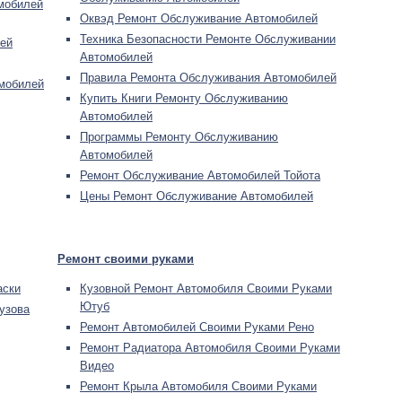
мобилей
Оквэд Ремонт Обслуживание Автомобилей
Техника Безопасности Ремонте Обслуживании
ей
Автомобилей
Правила Ремонта Обслуживания Автомобилей
мобилей
Купить Книги Ремонту Обслуживанию
Автомобилей
Программы Ремонту Обслуживанию
Автомобилей
Ремонт Обслуживание Автомобилей Тойота
Цены Ремонт Обслуживание Автомобилей
Ремонт своими руками
аски
Кузовной Ремонт Автомобиля Своими Руками
Ютуб
узова
Ремонт Автомобилей Своими Руками Рено
Ремонт Радиатора Автомобиля Своими Руками
Видео
Ремонт Крыла Автомобиля Своими Руками