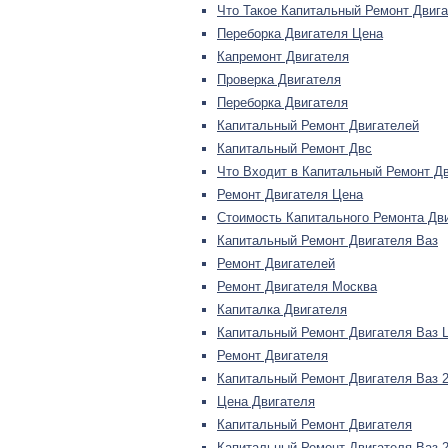
Что Такое Капитальный Ремонт Двиг
Переборка Двигателя Цена
Капремонт Двигателя
Проверка Двигателя
Переборка Двигателя
Капитальный Ремонт Двигателей
Капитальный Ремонт Двс
Что Входит в Капитальный Ремонт Д
Ремонт Двигателя Цена
Стоимость Капитального Ремонта Дв
Капитальный Ремонт Двигателя Ваз
Ремонт Двигателей
Ремонт Двигателя Москва
Капиталка Двигателя
Капитальный Ремонт Двигателя Ваз 
Ремонт Двигателя
Капитальный Ремонт Двигателя Ваз 
Цена Двигателя
Капитальный Ремонт Двигателя
Капитальный Ремонт Двигателя Ваз 