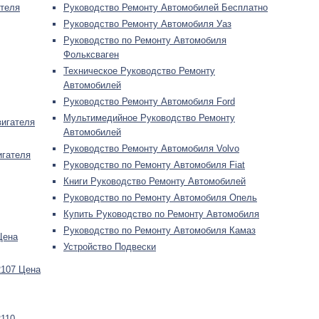
ателя
Руководство Ремонту Автомобилей Бесплатно
Руководство Ремонту Автомобиля Уаз
Руководство по Ремонту Автомобиля
Фольксваген
Техническое Руководство Ремонту
Автомобилей
Руководство Ремонту Автомобиля Ford
Мультимедийное Руководство Ремонту
вигателя
Автомобилей
Руководство Ремонту Автомобиля Volvo
игателя
Руководство по Ремонту Автомобиля Fiat
Книги Руководство Ремонту Автомобилей
Руководство по Ремонту Автомобиля Опель
Купить Руководство по Ремонту Автомобиля
Руководство по Ремонту Автомобиля Камаз
Цена
Устройство Подвески
2107 Цена
2110