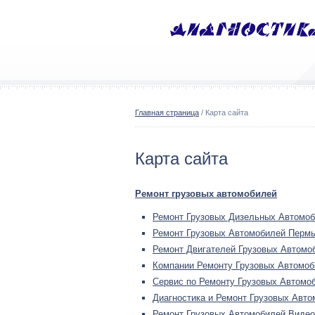
Главная страница
/ Карта сайта
Карта сайта
Ремонт грузовых автомобилей
Ремонт Грузовых Дизельных Автомо
Ремонт Грузовых Автомобилей Перм
Ремонт Двигателей Грузовых Автомо
Компании Ремонту Грузовых Автомоб
Сервис по Ремонту Грузовых Автомо
Диагностика и Ремонт Грузовых Авт
Ремонт Грузовых Автомобилей Видео