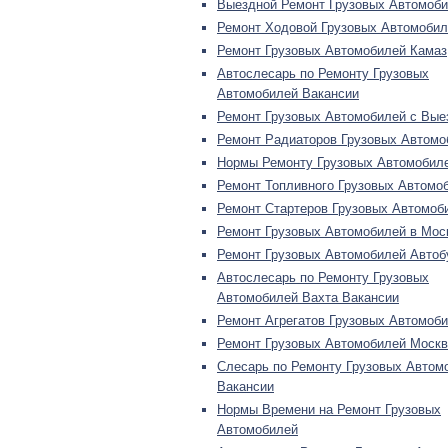
Выездной Ремонт Грузовых Автомоб
Ремонт Ходовой Грузовых Автомобил
Ремонт Грузовых Автомобилей Камаз
Автослесарь по Ремонту Грузовых
Автомобилей Вакансии
Ремонт Грузовых Автомобилей с Вые
Ремонт Радиаторов Грузовых Автомо
Нормы Ремонту Грузовых Автомобил
Ремонт Топливного Грузовых Автомо
Ремонт Стартеров Грузовых Автомоб
Ремонт Грузовых Автомобилей в Мос
Ремонт Грузовых Автомобилей Автоб
Автослесарь по Ремонту Грузовых
Автомобилей Вахта Вакансии
Ремонт Агрегатов Грузовых Автомоб
Ремонт Грузовых Автомобилей Москв
Слесарь по Ремонту Грузовых Автом
Вакансии
Нормы Времени на Ремонт Грузовых
Автомобилей