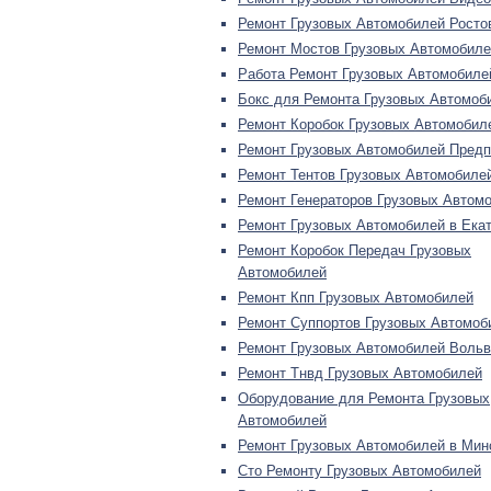
Ремонт Грузовых Автомобилей Росто
Ремонт Мостов Грузовых Автомобиле
Работа Ремонт Грузовых Автомобиле
Бокс для Ремонта Грузовых Автомоб
Ремонт Коробок Грузовых Автомобил
Ремонт Грузовых Автомобилей Предп
Ремонт Тентов Грузовых Автомобиле
Ремонт Генераторов Грузовых Автом
Ремонт Грузовых Автомобилей в Ека
Ремонт Коробок Передач Грузовых
Автомобилей
Ремонт Кпп Грузовых Автомобилей
Ремонт Суппортов Грузовых Автомоб
Ремонт Грузовых Автомобилей Вольв
Ремонт Тнвд Грузовых Автомобилей
Оборудование для Ремонта Грузовых
Автомобилей
Ремонт Грузовых Автомобилей в Мин
Сто Ремонту Грузовых Автомобилей