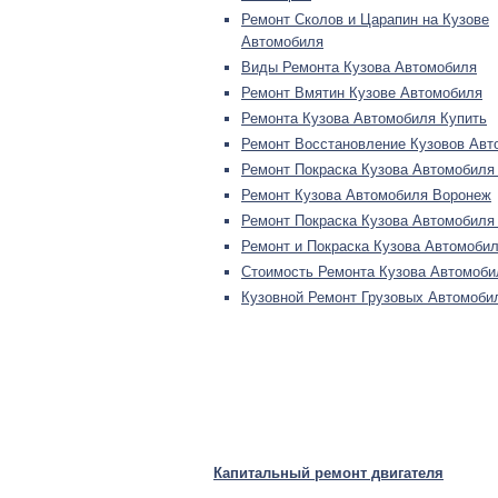
Ремонт Сколов и Царапин на Кузове
Автомобиля
Виды Ремонта Кузова Автомобиля
Ремонт Вмятин Кузове Автомобиля
Ремонта Кузова Автомобиля Купить
Ремонт Восстановление Кузовов Авт
Ремонт Покраска Кузова Автомобиля
Ремонт Кузова Автомобиля Воронеж
Ремонт Покраска Кузова Автомобиля
Ремонт и Покраска Кузова Автомоби
Стоимость Ремонта Кузова Автомоби
Кузовной Ремонт Грузовых Автомоби
Капитальный ремонт двигателя