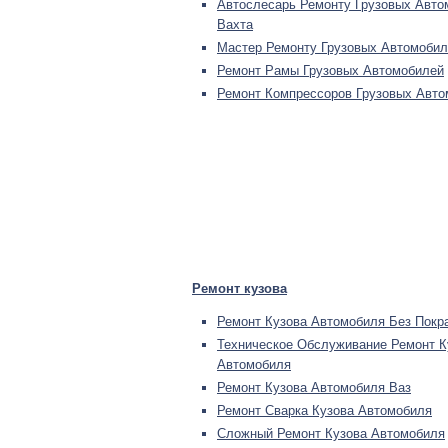
Автослесарь Ремонту Грузовых Авто
Вахта
Мастер Ремонту Грузовых Автомобил
Ремонт Рамы Грузовых Автомобилей
Ремонт Компрессоров Грузовых Авто
Ремонт кузова
Ремонт Кузова Автомобиля Без Покр
Техническое Обслуживание Ремонт К
Автомобиля
Ремонт Кузова Автомобиля Ваз
Ремонт Сварка Кузова Автомобиля
Сложный Ремонт Кузова Автомобиля