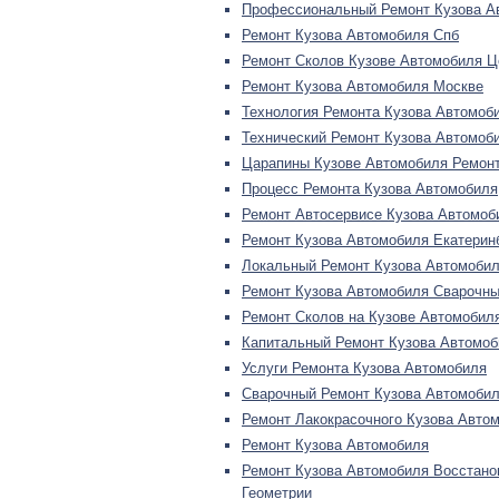
Профессиональный Ремонт Кузова А
Ремонт Кузова Автомобиля Спб
Ремонт Сколов Кузове Автомобиля Ц
Ремонт Кузова Автомобиля Москве
Технология Ремонта Кузова Автомоб
Технический Ремонт Кузова Автомоб
Царапины Кузове Автомобиля Ремон
Процесс Ремонта Кузова Автомобиля
Ремонт Автосервисе Кузова Автомоб
Ремонт Кузова Автомобиля Екатерин
Локальный Ремонт Кузова Автомоби
Ремонт Кузова Автомобиля Сварочн
Ремонт Сколов на Кузове Автомобил
Капитальный Ремонт Кузова Автомоб
Услуги Ремонта Кузова Автомобиля
Сварочный Ремонт Кузова Автомоби
Ремонт Лакокрасочного Кузова Авто
Ремонт Кузова Автомобиля
Ремонт Кузова Автомобиля Восстано
Геометрии