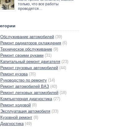
только, что все работы
проводятся…
тегории
Обслуживание автомобилей
(39)
Ремонт радиаторов охлаждения
(6)
Техническое обслуживание
(9)
Ремонт своими руками
(31)
Капитальный ремонт двигателя
(23)
Ремонт грузовых автомобилей
(44)
Ремонт кузова
(35)
Руководство по ремонту
(14)
Ремонт автомобилей ВАЗ
(40)
Ремонт легковых автомобилей
(18)
Компьютерная диагностика
(27)
Ремонт ходовой
(8)
Эксплуатация автомобиля
(33)
Кузовной ремонт
(8)
Диагностика
(49)