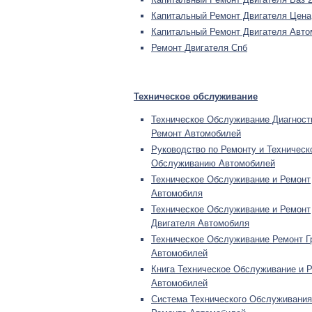
Капитальный Ремонт Двигателя Цена
Капитальный Ремонт Двигателя Авто
Ремонт Двигателя Спб
Техническое обслуживание
Техническое Обслуживание Диагност
Ремонт Автомобилей
Руководство по Ремонту и Техническ
Обслуживанию Автомобилей
Техническое Обслуживание и Ремонт
Автомобиля
Техническое Обслуживание и Ремонт
Двигателя Автомобиля
Техническое Обслуживание Ремонт Г
Автомобилей
Книга Техническое Обслуживание и 
Автомобилей
Система Технического Обслуживания