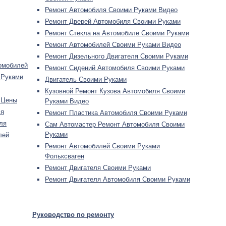
Ремонт Автомобиля Своими Руками Видео
Ремонт Дверей Автомобиля Своими Руками
Ремонт Стекла на Автомобиле Своими Руками
Ремонт Автомобилей Своими Руками Видео
Ремонт Дизельного Двигателя Своими Руками
омобилей
Ремонт Сидений Автомобиля Своими Руками
 Руками
Двигатель Своими Руками
Кузовной Ремонт Кузова Автомобиля Своими
 Цены
Руками Видео
ля
Ремонт Пластика Автомобиля Своими Руками
ля
Сам Автомастер Ремонт Автомобиля Своими
Руками
лей
Ремонт Автомобилей Своими Руками
Фольксваген
Ремонт Двигателя Своими Руками
Ремонт Двигателя Автомобиля Своими Руками
Руководство по ремонту