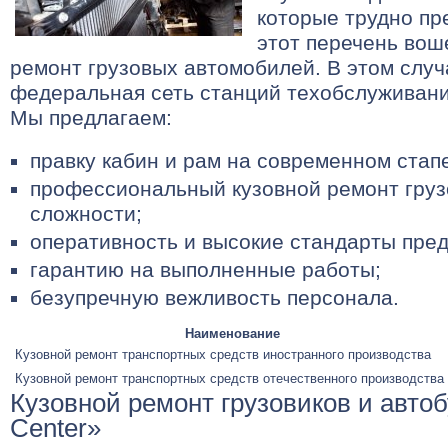
которые трудно пр
этот перечень вош
ремонт грузовых автомобилей. В этом слу
федеральная сеть станций техобслуживан
Мы предлагаем:
правку кабин и рам на современном стап
профессиональный кузовной ремонт груз
сложности;
оперативность и высокие стандарты пред
гарантию на выполненные работы;
безупречную вежливость персонала.
Наименование
Кузовной ремонт транспортных средств иностранного производства
Кузовной ремонт транспортных средств отечественного производства
Кузовной ремонт грузовиков и авто
Center»