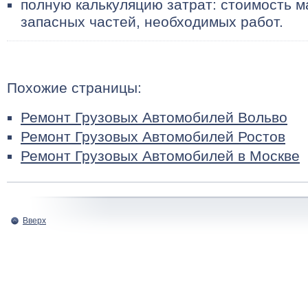
полную калькуляцию затрат: стоимость м
запасных частей, необходимых работ.
Похожие страницы:
Ремонт Грузовых Автомобилей Вольво
Ремонт Грузовых Автомобилей Ростов
Ремонт Грузовых Автомобилей в Москве
Вверх