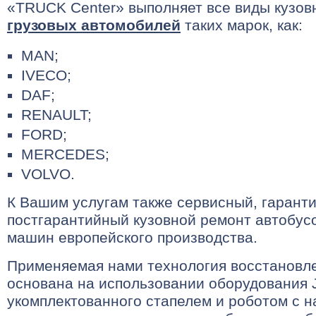
«TRUCK Center» выполняет все виды кузов
грузовых автомобилей
таких марок, как:
MAN;
IVECO;
DAF;
RENAULT;
FORD;
MERCEDES;
VOLVO.
К Вашим услугам также сервисный, гарант
постгарантийный кузовной ремонт автобусо
машин европейского производства.
Применяемая нами технология восстановле
основана на использовании оборудования
укомплектованного стапелем и роботом с 