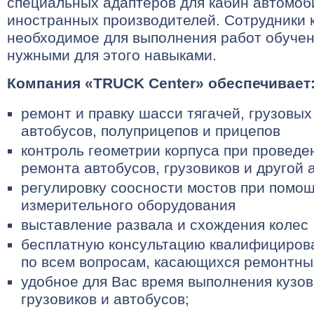
специальных адаптеров для кабин автомоб
иностранных производителей. Сотрудники
необходимое для выполнения работ обучен
нужными для этого навыками.
Компания «TRUCK Center» обеспечивает
ремонт и правку шасси тягачей, грузовы
автобусов, полуприцепов и прицепов
контроль геометрии корпуса при проведе
ремонта автобусов, грузовиков и другой 
регулировку соосности мостов при помо
измерительного оборудования
выставление развала и схождения колес
бесплатную консультацию квалифициров
по всем вопросам, касающихся ремонтны
удобное для Вас время выполнения кузо
грузовиков и автобусов;