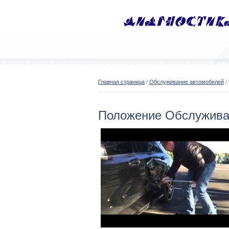
Главная страница
/
Обслуживание автомобилей
/
Положение Обслужива