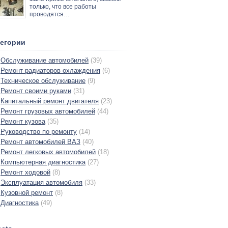
только, что все работы
проводятся…
тегории
Обслуживание автомобилей
(39)
Ремонт радиаторов охлаждения
(6)
Техническое обслуживание
(9)
Ремонт своими руками
(31)
Капитальный ремонт двигателя
(23)
Ремонт грузовых автомобилей
(44)
Ремонт кузова
(35)
Руководство по ремонту
(14)
Ремонт автомобилей ВАЗ
(40)
Ремонт легковых автомобилей
(18)
Компьютерная диагностика
(27)
Ремонт ходовой
(8)
Эксплуатация автомобиля
(33)
Кузовной ремонт
(8)
Диагностика
(49)