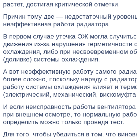
растет, достигая критической отметки.
Причин тому две — недостаточный уровен
неэффективная работа радиатора.
В первом случае утечка ОЖ могла случитьс
движения из-за нарушения герметичности 
охлаждения, либо при несвоевременном о
(доливке) системы охлаждения.
А вот неэффективную работу самого радиа
более сложно, поскольку наряду с радиато
работу системы охлаждения влияет и термо
(электрический, механический, вискомуфта и
И если неисправность работы вентилятора 
при внешнем осмотре, то нормальную рабо
определить можно только проведя тест.
Для того, чтобы убедиться в том, что вино