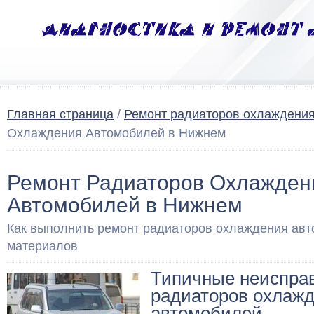
Главная страница
/
Ремонт радиаторов охлаждени
Охлаждения Автомобилей в Нижнем
Ремонт Радиаторов Охлажден
Автомобилей в Нижнем
Как выполнить ремонт радиаторов охлаждения авт
материалов
Типичные неиспра
радиаторов охлаж
автомобилей