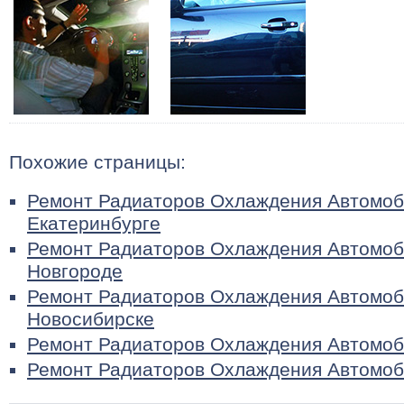
Похожие страницы:
Ремонт Радиаторов Охлаждения Автомоб
Екатеринбурге
Ремонт Радиаторов Охлаждения Автомоб
Новгороде
Ремонт Радиаторов Охлаждения Автомоб
Новосибирске
Ремонт Радиаторов Охлаждения Автомо
Ремонт Радиаторов Охлаждения Автомоб