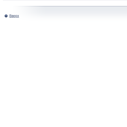
Вверх