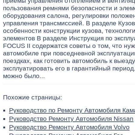
приемы управления отоплением и вентиляц
пользования ремнями безопасности и эле
оборудования салона, регулировки положе
управления трансмиссией. В разделе Кузов
особенности конструкции кузова, технолог
элементов В разделе Инструкция по экспл
FOCUS II содержатся советы о том, что нуж
автомобиле при повседневной эксплуатаци
поездках, как готовить автомобиль к выезду
эксплуатировать его в гарантийный период.
можно было...
Похожие страницы:
Руководство по Ремонту Автомобиля Кам
Руководство Ремонту Автомобиля Nissan
Руководство Ремонту Автомобиля Volvo