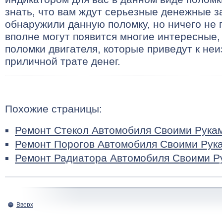
знать, что вам ждут серьезные денежные з
обнаружили данную поломку, но ничего не
вполне могут появится многие интересные,
поломки двигателя, которые приведут к неи
приличной трате денег.
Похожие страницы:
Ремонт Стекол Автомобиля Своими Рука
Ремонт Порогов Автомобиля Своими Рук
Ремонт Радиатора Автомобиля Своими Р
Вверх