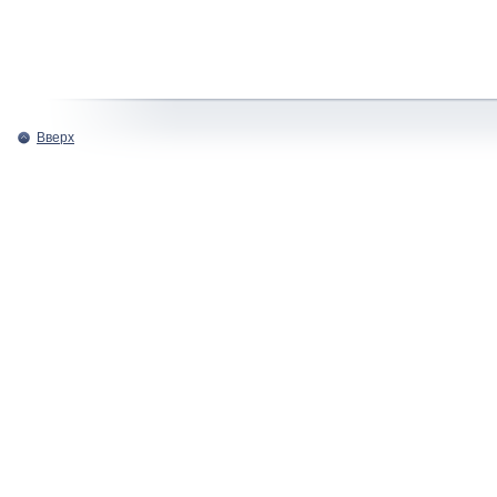
Вверх