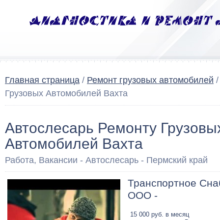
Главная страница
/
Ремонт грузовых автомобилей
/
Грузовых Автомобилей Вахта
Автослесарь Ремонту Грузовы
Автомобилей Вахта
Работа, Вакансии - Автослесарь - Пермский край
Транспортное Сна
ООО -
15 000 руб. в месяц