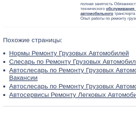
полная занятость Обязанност
технического
обслуживания 
автомобильного
транспорта 
Опыт работы по ремонту груз
Похожие страницы:
Нормы Ремонту Грузовых Автомобилей
Слесарь по Ремонту Грузовых Автомобил
Автослесарь по Ремонту Грузовых Автом
Вакансии
Автослесарь по Ремонту Грузовых Автом
Автосервисы Ремонту Легковых Автомоб