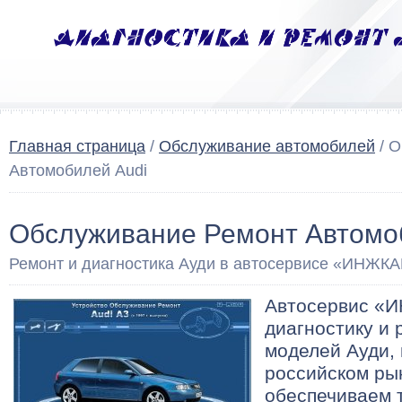
Главная страница
/
Обслуживание автомобилей
/ О
Автомобилей Audi
Обслуживание Ремонт Автомо
Ремонт и диагностика Ауди в автосервисе «ИНЖКА
Автосервис «
диагностику и 
моделей Ауди,
российском ры
обеспечиваем 