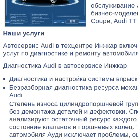
обслуживание А
бизнес-моделей
Coupe, Audi TT
Наши услуги
Автосервис Audi в техцентре Инжкар включ
услуг по диагностике и ремонту автомобиля
Диагностика Audi в автосервисе Инжкар
Диагностика и настройка системы впрыск
Безразборная диагностика ресурса меха
Audi.
Степень износа цилиндропоршневой груп
без демонтажа деталей и дефектовки. С
анализируют остаточный ресурс каждого
состояние клапанов и поршневых колец. 
автомобиля Ауди исключает проблемы, 