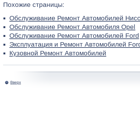
Похожие страницы:
Обслуживание Ремонт Автомобилей Нис
Обслуживание Ремонт Автомобиля Opel
Обслуживание Ремонт Автомобилей Ford
Эксплуатация и Ремонт Автомобилей For
Кузовной Ремонт Автомобилей
Вверх