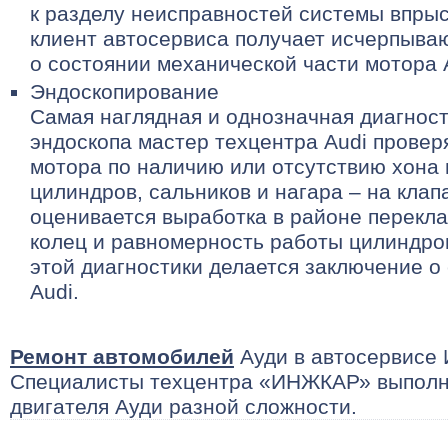
к разделу неисправностей системы впрыс
клиент автосервиса получает исчерпы
о состоянии механической части мотора 
Эндоскопирование
Самая наглядная и однозначная диагнос
эндоскопа мастер техцентра Audi провер
мотора по наличию или отсутствию хона 
цилиндров, сальников и нагара – на клап
оценивается выработка в районе перекл
колец и равномерность работы цилиндро
этой диагностики делается заключение о
Audi.
Ремонт автомобилей
Ауди в автосервисе
Специалисты техцентра «ИНЖКАР» выполн
двигателя Ауди разной сложности.