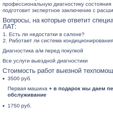
профессиональную диагностику состояния
подготовит экспертное заключение с расш
Вопросы, на которые ответит специ
ЛАТ:
Есть ли недостатки в салоне?
Работает ли система кондиционировани
Диагностика а/м перед покупкой
Все услуги выездной диагностики
Стоимость работ выезной техпомо
3500 руб.
Первая машина
+ в подарок мы даем п
обслуживание
1750 руб.