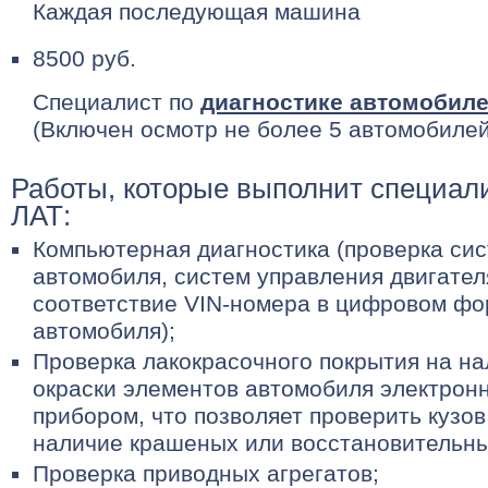
Каждая последующая машина
8500 руб.
Специалист по
диагностике автомобил
(Включен осмотр не более 5 автомобилей
Работы, которые выполнит специал
ЛАТ:
Компьютерная диагностика (проверка си
автомобиля, систем управления двигател
соответствие VIN-номера в цифровом фор
автомобиля);
Проверка лакокрасочного покрытия на н
окраски элементов автомобиля электрон
прибором, что позволяет проверить кузо
наличие крашеных или восстановительны
Проверка приводных агрегатов;