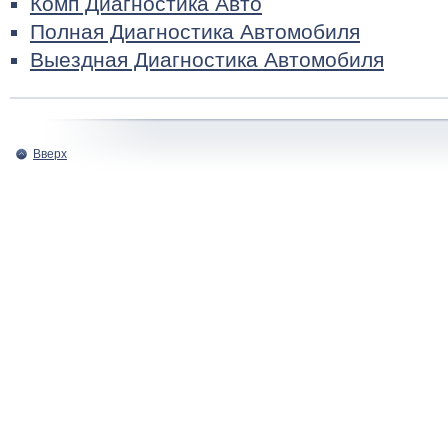
Комп Диагностика Авто
Полная Диагностика Автомобиля
Выездная Диагностика Автомобиля
Вверх