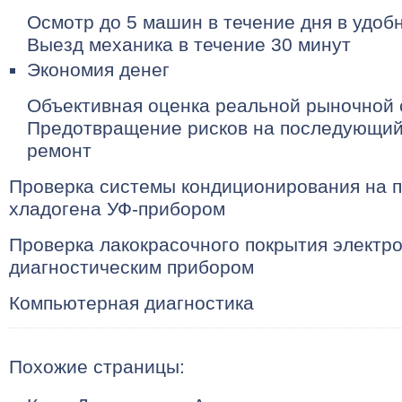
Осмотр до 5 машин в течение дня в удоб
Выезд механика в течение 30 минут
Экономия денег
Объективная оценка реальной рыночной 
Предотвращение рисков на последующий
ремонт
Проверка системы кондиционирования на п
хладогена УФ-прибором
Проверка лакокрасочного покрытия электр
диагностическим прибором
Компьютерная диагностика
Похожие страницы: