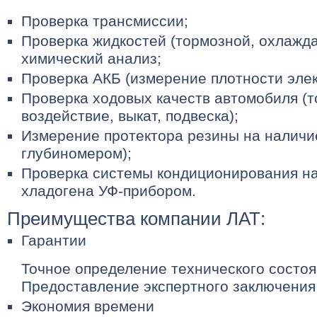
Проверка трансмиссии;
Проверка жидкостей (тормозной, охлажд
химический анализ;
Проверка АКБ (измерение плотности элек
Проверка ходовых качеств автомобиля (
воздействие, выкат, подвеска);
Измерение протектора резины на наличи
глубиномером);
Проверка системы кондиционирования на
хладогена УФ-прибором.
Преимущества компании ЛАТ:
Гарантии
Точное определение технического состоя
Предоставление экспертного заключения
Экономия времени