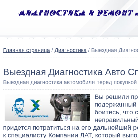
Главная страница
/
Диагностика
/ Выездная Диагно
Выездная Диагностика Авто С
Выездная диагностика автомобиля перед покупкой
Вы решили пр
подержанный 
боитесь, что 
неправильный
придется потратиться на его дальнейший 
к специалисту Компании ЛАТ, который вып