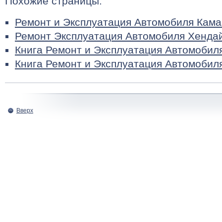
Похожие страницы:
Ремонт и Эксплуатация Автомобиля Кама
Ремонт Эксплуатация Автомобиля Хенда
Книга Ремонт и Эксплуатация Автомобил
Книга Ремонт и Эксплуатация Автомобил
Вверх