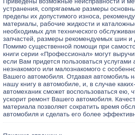
Приведены возможные неисправности и ме
устранения, сопрягаемые размеры основны
пределы их допустимого износа, рекоменд
материалы, рабочие жидкости и каталожн
необходимых для технического обслужива
запчастей, размеры рекомендуемых шин и 
Помимо существенной помощи при самосто
книги серии «Профессионал» могут выручит
если Вам придется пользоваться услугами 
незнакомого или малознакомого с особенн
Вашего автомобиля. Отдавая автомобиль н
нашу книгу в автомобиле, и, в случае каки
автомеханик сможет воспользоваться ею, ч
ускорит ремонт Вашего автомобиля. Качес
материала позволяет сократить время обс
автомобиля и сделать его более эффектив