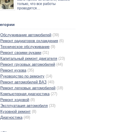
только, что все работы
проводятся…
тегории
Обслуживание автомобилей
(39)
Ремонт радиаторов охлаждения
(6)
Техническое обслуживание
(9)
Ремонт своими руками
(31)
Капитальный ремонт двигателя
(23)
Ремонт грузовых автомобилей
(44)
Ремонт кузова
(35)
Руководство по ремонту
(14)
Ремонт автомобилей ВАЗ
(40)
Ремонт легковых автомобилей
(18)
Компьютерная диагностика
(27)
Ремонт ходовой
(8)
Эксплуатация автомобиля
(33)
Кузовной ремонт
(8)
Диагностика
(49)