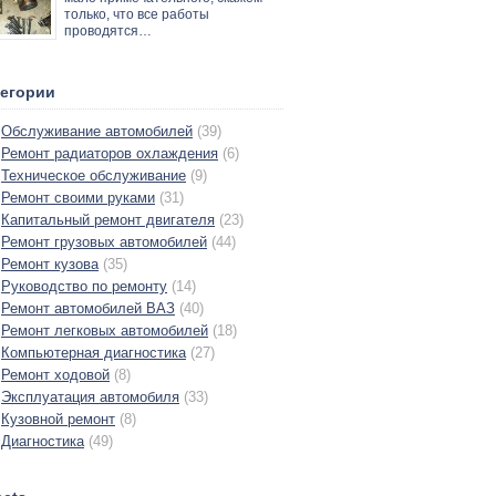
только, что все работы
проводятся…
тегории
Обслуживание автомобилей
(39)
Ремонт радиаторов охлаждения
(6)
Техническое обслуживание
(9)
Ремонт своими руками
(31)
Капитальный ремонт двигателя
(23)
Ремонт грузовых автомобилей
(44)
Ремонт кузова
(35)
Руководство по ремонту
(14)
Ремонт автомобилей ВАЗ
(40)
Ремонт легковых автомобилей
(18)
Компьютерная диагностика
(27)
Ремонт ходовой
(8)
Эксплуатация автомобиля
(33)
Кузовной ремонт
(8)
Диагностика
(49)