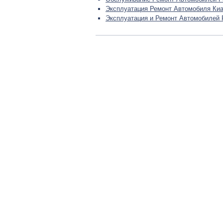
Эксплуатация Ремонт Автомобиля Ки
Эксплуатация и Ремонт Автомобилей 