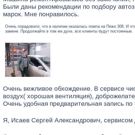
Были даны рекомендации по подбору автоз
марок. Мне понравилось.
Очень порадовало, что в наличие оказалась помпа на Пежо 308. И чт
замене. Продолжайте в том же духе, все клиенты будут постоянные.
Очень вежливое обхождение. В сервисе чи
воздух( хорошая вентиляция), доброжелат
Очень удобная предварительная запись по
Я, Исаев Сергей Александрович, сервисом 