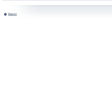
Вверх