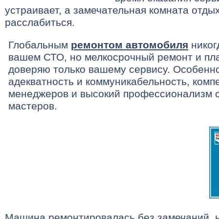
устраивает, а замечательная комната отды
расслабиться.
Глобальным
ремонтом автомобиля
никог
вашем СТО, но мелкосрочный ремонт и пл
доверяю только вашему сервису. Особенн
адекватность и коммуникабельность, комп
менеджеров и высокий профессионализм 
мастеров.
Машина ремонтировалась без замечаний, 