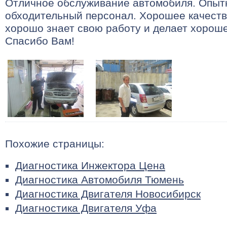
Отличное обслуживание автомобиля. Опыт
обходительный персонал. Хорошее качеств
хорошо знает свою работу и делает хороше
Спасибо Вам!
Похожие страницы:
Диагностика Инжектора Цена
Диагностика Автомобиля Тюмень
Диагностика Двигателя Новосибирск
Диагностика Двигателя Уфа